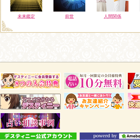
未来鑑定
前世
人間関係