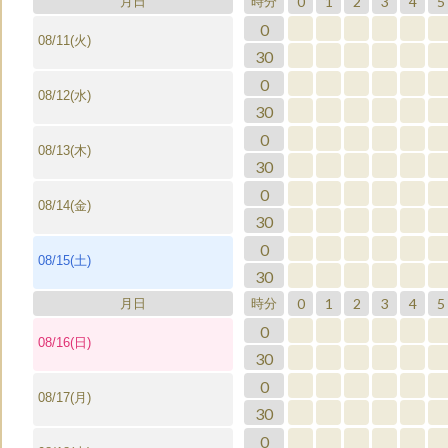
0
1
2
3
4
5
月日
時分
0
08/11(火)
30
0
08/12(水)
30
0
08/13(木)
30
0
08/14(金)
30
0
08/15(土)
30
0
1
2
3
4
5
月日
時分
0
08/16(日)
30
0
08/17(月)
30
0