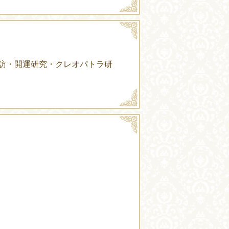
訪・開運研究・クレオパトラ研