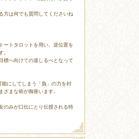
る方は何でも質問してくださいね
トートタロットを用い、逆位置を
す。
目標へ向けての道しるべとなって
可能にしてしまう「負」の力を封
まざまな術が御座います。
女のみが口伝にとり伝授される特