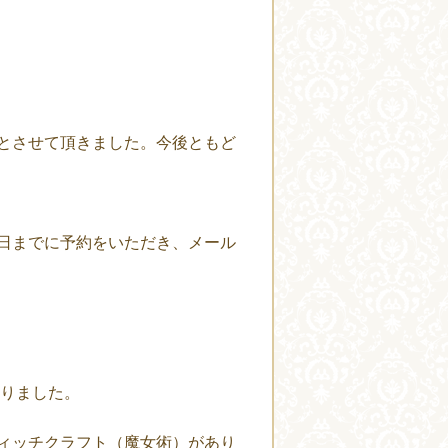
とさせて頂きました。今後ともど
日までに予約をいただき、メール
なりました。
ィッチクラフト（魔女術）があり