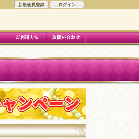
新規会員登録
ログイン