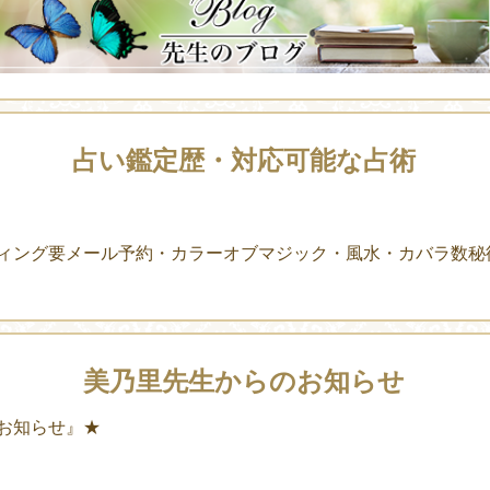
占い鑑定歴・対応可能な占術
ィング要メール予約・カラーオブマジック・風水・カバラ数秘
美乃里先生からのお知らせ
お知らせ』★