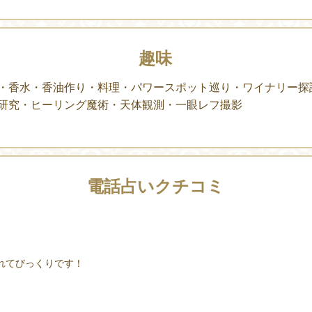
趣味
・香水・香油作り・料理・パワースポット巡り・ワイナリー探
研究・ヒーリング魔術・天体観測・一眼レフ撮影
電話占いクチコミ
れてびっくりです！