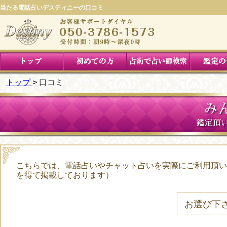
当たる電話占いデスティニーの口コミ
トップ
口コミ
み
鑑定頂
こちらでは、電話占いやチャット占いを実際にご利用頂い
を得て掲載しております）