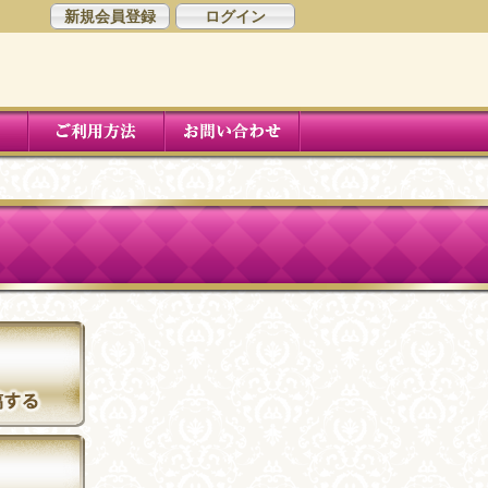
新規会員登録
ログイン