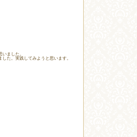
思いました。
ました。実践してみようと思います。