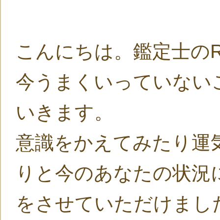
こんにちは。鑑定士のR
今うまくいっていない
いきます。
意識をかえてみたり運
りと今のあなたの状況
をさせていただけまし