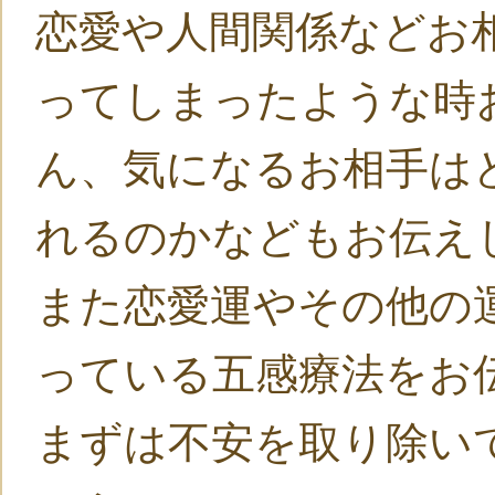
恋愛や人間関係などお
ってしまったような時
ん、気になるお相手は
れるのかなどもお伝え
また恋愛運やその他の
っている五感療法をお
まずは不安を取り除い