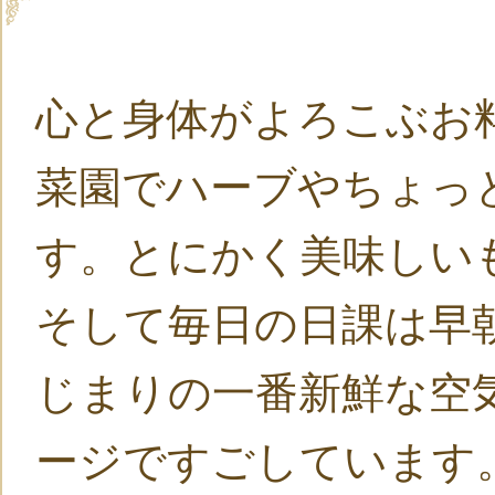
心と身体がよろこぶお
菜園でハーブやちょっ
す。とにかく美味しい
そして毎日の日課は早
じまりの一番新鮮な空
ージですごしています