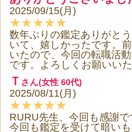
2025/09/15(月)
★★★★★
数年ぶりの鑑定ありがと
いて、嬉しかったです。前
いたので、今回の転職活動
です。よろしくお願いい
Ｔ
さん(女性 60代)
2025/08/11(月)
★★★★★
RURU先生、今回も感謝で
今回も鑑定を受けて暗いも