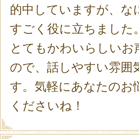
的中していますが、な
すごく役に立ちました
とてもかわいらしいお
ので、話しやすい雰囲
す。気軽にあなたのお
くださいね！