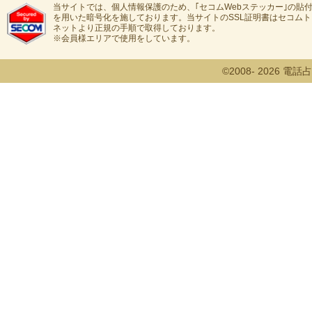
当サイトでは、個人情報保護のため、｢セコムWebステッカー｣の貼付
を用いた暗号化を施しております。当サイトのSSL証明書はセコム
ネットより正規の手順で取得しております。
※会員様エリアで使用をしています。
©2008- 2026 電話占