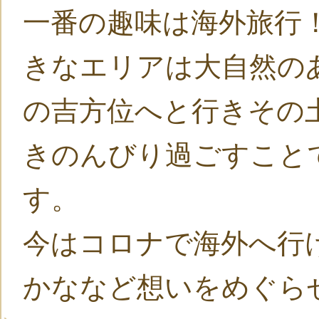
一番の趣味は海外旅行
きなエリアは大自然の
の吉方位へと行きその
きのんびり過ごすこと
す。
今はコロナで海外へ行
かななど想いをめぐら