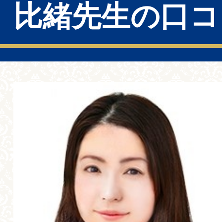
比緒先生の口コ