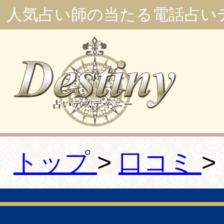
人気占い師の当たる電話占い
トップ
口コミ