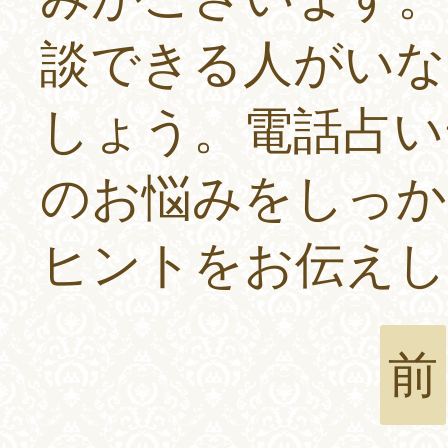
談できる人がいな
しょう。電話占い
のお悩みをしっか
ヒントをお伝えし
前