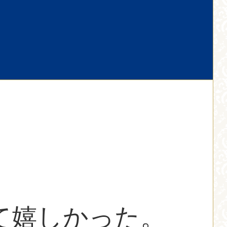
て嬉しかった。