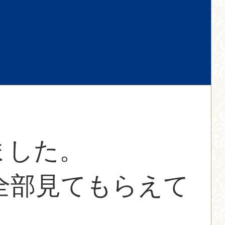
ました。
全部見てもらえて