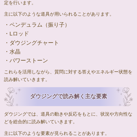
定を行います。
主に以下のような道具が用いられることがあります。
・ペンデュラム（振り子）
・Lロッド
・ダウジングチャート
・水晶
・パワーストーン
これらを活用しながら、質問に対する答えやエネルギー状態を
読み解いていきます。
ダウジングで読み解く主な要素
ダウジングでは、道具の動きや反応をもとに、状況や方向性な
どを総合的に読み解いていきます。
主に以下のような要素が見られることがあります。