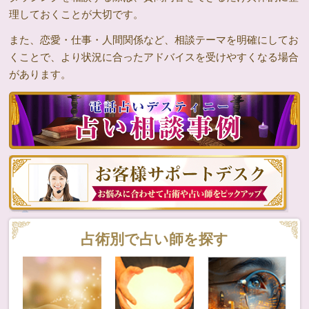
理しておくことが大切です。
また、恋愛・仕事・人間関係など、相談テーマを明確にしてお
くことで、より状況に合ったアドバイスを受けやすくなる場合
があります。
占術別で占い師を探す