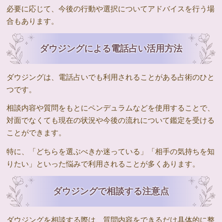
必要に応じて、今後の行動や選択についてアドバイスを行う場
合もあります。
ダウジングによる電話占い活用方法
ダウジングは、電話占いでも利用されることがある占術のひと
つです。
相談内容や質問をもとにペンデュラムなどを使用することで、
対面でなくても現在の状況や今後の流れについて鑑定を受ける
ことができます。
特に、「どちらを選ぶべきか迷っている」「相手の気持ちを知
りたい」といった悩みで利用されることが多くあります。
ダウジングで相談する注意点
ダウジングを相談する際は、質問内容をできるだけ具体的に整