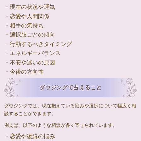
・現在の状況や運気
・恋愛や人間関係
・相手の気持ち
・選択肢ごとの傾向
・行動するべきタイミング
・エネルギーバランス
・不安や迷いの原因
・今後の方向性
ダウジングで占えること
ダウジングでは、現在抱えている悩みや選択について幅広く相
談することができます。
例えば、以下のような相談が多く寄せられています。
・恋愛や復縁の悩み