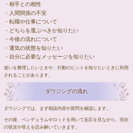
・相手との相性
・人間関係の不安
・転職や仕事について
・どちらを選ぶべきか知りたい
・今後の流れについて
・運気の状態を知りたい
・自分に必要なメッセージを知りたい
迷いを整理したいときや、行動のヒントを知りたいときに利用
されることがあります。
ダウジングの流れ
ダウジングでは、まず相談内容や質問を確認します。
その後、ペンデュラムやロッドを用いて反応を見ながら、現在
の状況や答えを読み解いていきます。