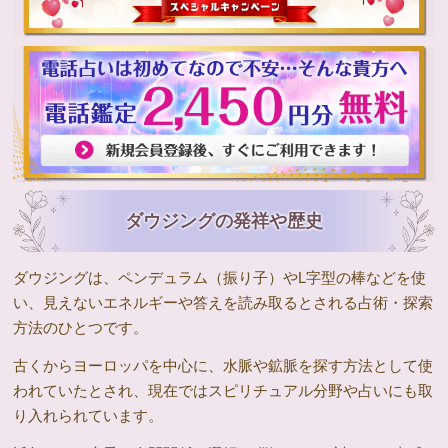
ダウジングの発祥や歴史
ダウジングは、ペンデュラム（振り子）やL字型の棒などを使
い、見えないエネルギーや答えを読み取るとされる占術・探索
方法のひとつです。
古くからヨーロッパを中心に、水脈や鉱脈を探す方法として使
われていたとされ、現在ではスピリチュアル分野や占いにも取
り入れられています。