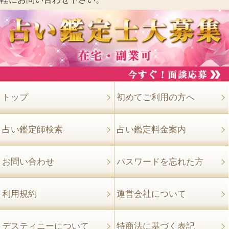
トップ
初めてご利用の方へ
占い鑑定師検索
占い鑑定料金案内
お問い合わせ
パスワードを忘れた方
利用規約
運営会社について
デスティニーについて
特商法に基づく表記