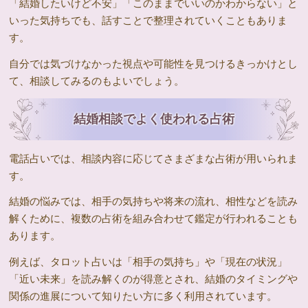
「結婚したいけど不安」「このままでいいのかわからない」と
いった気持ちでも、話すことで整理されていくこともありま
す。
自分では気づけなかった視点や可能性を見つけるきっかけとし
て、相談してみるのもよいでしょう。
結婚相談でよく使われる占術
電話占いでは、相談内容に応じてさまざまな占術が用いられま
す。
結婚の悩みでは、相手の気持ちや将来の流れ、相性などを読み
解くために、複数の占術を組み合わせて鑑定が行われることも
あります。
例えば、タロット占いは「相手の気持ち」や「現在の状況」
「近い未来」を読み解くのが得意とされ、結婚のタイミングや
関係の進展について知りたい方に多く利用されています。