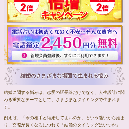
結婚のさまざまな場面で生まれる悩み
結婚に関する悩みは、恋愛の延長線だけでなく、人生設計に関
わる重要なテーマとして、さまざまなタイミングで生まれま
す。
例えば、「今の相手と結婚してよいのか」という迷いから始ま
り、交際が長くなるにつれて「結婚のタイミングはいつか」