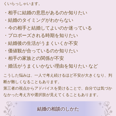
くいらっしゃいます。
・相手に結婚の意思があるのか知りたい
・結婚のタイミングがわからない
・今の相手と結婚してよいのか迷っている
・プロポーズされる時期を知りたい
・結婚後の生活がうまくいくか不安
・価値観が合っているのか知りたい
・相手の家族との関係が不安
・婚活がうまくいかない理由を知りたい など
こうした悩みは、一人で考え続けるほど不安が大きくなり、判
断が難しくなることもあります。
第三者の視点からアドバイスを受けることで、自分では気づか
なかった考え方や選択肢が見えてくることもあります。
結婚の相談のしかた