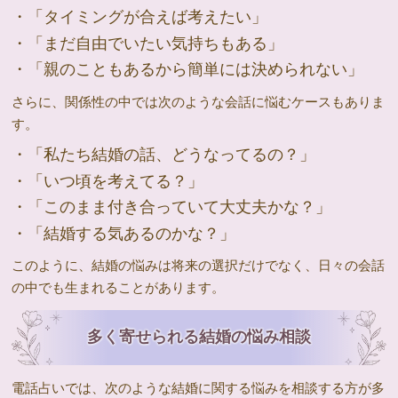
・「タイミングが合えば考えたい」
・「まだ自由でいたい気持ちもある」
・「親のこともあるから簡単には決められない」
さらに、関係性の中では次のような会話に悩むケースもありま
す。
・「私たち結婚の話、どうなってるの？」
・「いつ頃を考えてる？」
・「このまま付き合っていて大丈夫かな？」
・「結婚する気あるのかな？」
このように、結婚の悩みは将来の選択だけでなく、日々の会話
の中でも生まれることがあります。
多く寄せられる結婚の悩み相談
電話占いでは、次のような結婚に関する悩みを相談する方が多