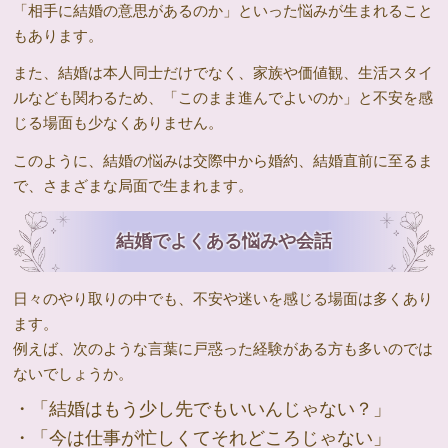
「相手に結婚の意思があるのか」といった悩みが生まれること
もあります。
また、結婚は本人同士だけでなく、家族や価値観、生活スタイ
ルなども関わるため、「このまま進んでよいのか」と不安を感
じる場面も少なくありません。
このように、結婚の悩みは交際中から婚約、結婚直前に至るま
で、さまざまな局面で生まれます。
結婚でよくある悩みや会話
日々のやり取りの中でも、不安や迷いを感じる場面は多くあり
ます。
例えば、次のような言葉に戸惑った経験がある方も多いのでは
ないでしょうか。
・「結婚はもう少し先でもいいんじゃない？」
・「今は仕事が忙しくてそれどころじゃない」