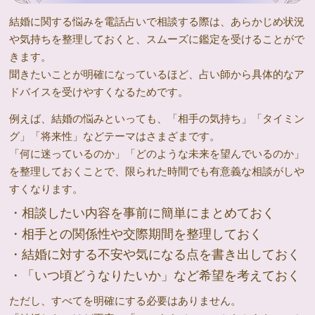
結婚に関する悩みを電話占いで相談する際は、あらかじめ状況
や気持ちを整理しておくと、スムーズに鑑定を受けることがで
きます。
聞きたいことが明確になっているほど、占い師から具体的なア
ドバイスを受けやすくなるためです。
例えば、結婚の悩みといっても、「相手の気持ち」「タイミン
グ」「将来性」などテーマはさまざまです。
「何に迷っているのか」「どのような未来を望んでいるのか」
を整理しておくことで、限られた時間でも有意義な相談がしや
すくなります。
・相談したい内容を事前に簡単にまとめておく
・相手との関係性や交際期間を整理しておく
・結婚に対する不安や気になる点を書き出しておく
・「いつ頃どうなりたいか」など希望を考えておく
ただし、すべてを明確にする必要はありません。