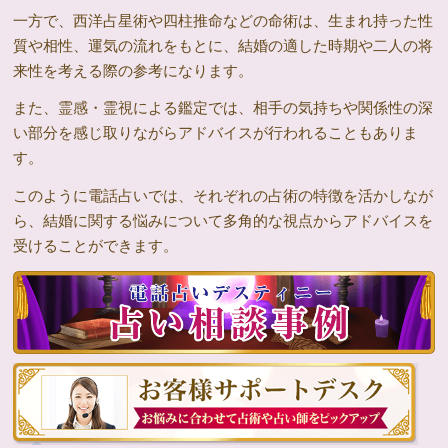
一方で、西洋占星術や四柱推命などの命術は、生まれ持った性
質や相性、運気の流れをもとに、結婚の適した時期や二人の将
来性を考える際の参考になります。
また、霊感・霊視による鑑定では、相手の気持ちや関係性の深
い部分を感じ取りながらアドバイスが行われることもありま
す。
このように電話占いでは、それぞれの占術の特徴を活かしなが
ら、結婚に関する悩みについて多角的な視点からアドバイスを
受けることができます。