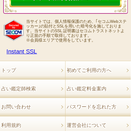
当サイトでは、個人情報保護のため、｢セコムWebステ
ッカー｣の貼付とSSLを用いた暗号化を施しておりま
す。当サイトのSSL 証明書はセコムトラストネットよ
り正規の手順で取得しております。
※会員様エリアで使用をしています。
Instant SSL
トップ
初めてご利用の方へ
占い鑑定師検索
占い鑑定料金案内
お問い合わせ
パスワードを忘れた方
利用規約
運営会社について