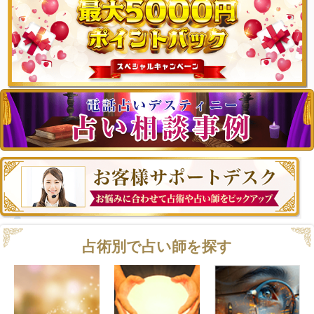
占術別で占い師を探す