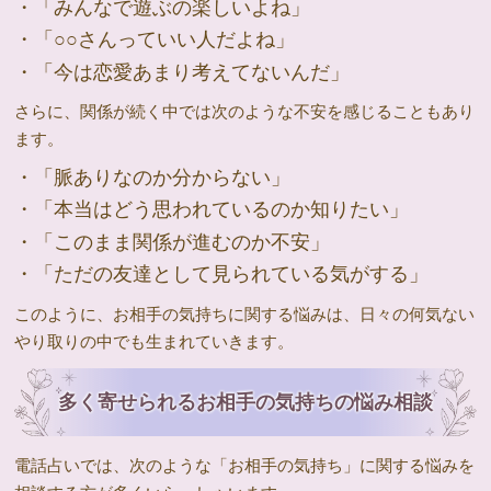
・「みんなで遊ぶの楽しいよね」
・「○○さんっていい人だよね」
・「今は恋愛あまり考えてないんだ」
さらに、関係が続く中では次のような不安を感じることもあり
ます。
・「脈ありなのか分からない」
・「本当はどう思われているのか知りたい」
・「このまま関係が進むのか不安」
・「ただの友達として見られている気がする」
このように、お相手の気持ちに関する悩みは、日々の何気ない
やり取りの中でも生まれていきます。
多く寄せられるお相手の気持ちの悩み相談
電話占いでは、次のような「お相手の気持ち」に関する悩みを