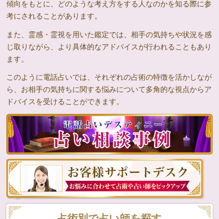
傾向をもとに、どのような考え方をする人なのかを知る際に参
考にされることがあります。
また、霊感・霊視を用いた鑑定では、相手の気持ちや状況を感
じ取りながら、より具体的なアドバイスが行われることもあり
ます。
このように電話占いでは、それぞれの占術の特徴を活かしなが
ら、お相手の気持ちに関する悩みについて多角的な視点からア
ドバイスを受けることができます。
占術別で占い師を探す