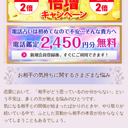
お相手の気持ちに関するさまざまな悩み
恋愛において、「相手がどう思っているのか分からない」とい
う不安は、多くの方が抱える悩みのひとつです。
気になる相手との関係が始まったばかりのときや、やり取りが
続いている中で、ふとした言動から相手の本音が分からなくな
ってしまうこともあるでしょう。