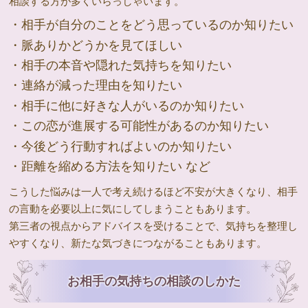
相談する方が多くいらっしゃいます。
・相手が自分のことをどう思っているのか知りたい
・脈ありかどうかを見てほしい
・相手の本音や隠れた気持ちを知りたい
・連絡が減った理由を知りたい
・相手に他に好きな人がいるのか知りたい
・この恋が進展する可能性があるのか知りたい
・今後どう行動すればよいのか知りたい
・距離を縮める方法を知りたい など
こうした悩みは一人で考え続けるほど不安が大きくなり、相手
の言動を必要以上に気にしてしまうこともあります。
第三者の視点からアドバイスを受けることで、気持ちを整理し
やすくなり、新たな気づきにつながることもあります。
お相手の気持ちの相談のしかた