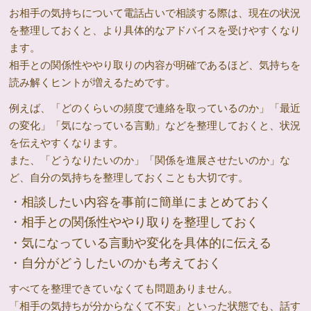
お相手の気持ちについて電話占いで相談する際は、現在の状況
を整理しておくと、より具体的なアドバイスを受けやすくなり
ます。
相手との関係性ややり取りの内容が明確であるほど、気持ちを
読み解くヒントが増えるためです。
例えば、「どのくらいの頻度で連絡を取っているのか」「最近
の変化」「気になっている言動」などを整理しておくと、状況
を伝えやすくなります。
また、「どうなりたいのか」「関係を進展させたいのか」な
ど、自分の気持ちを整理しておくことも大切です。
・相談したい内容を事前に簡単にまとめておく
・相手との関係性ややり取りを整理しておく
・気になっている言動や変化を具体的に伝える
・自分がどうしたいのかも考えておく
すべてを整理できていなくても問題ありません。
「相手の気持ちが分からなくて不安」といった状態でも、話す