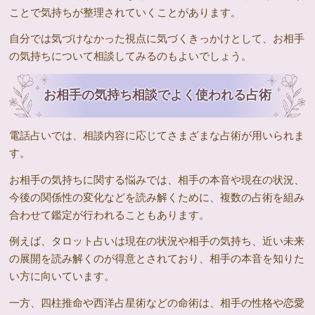
ことで気持ちが整理されていくことがあります。
自分では気づけなかった視点に気づくきっかけとして、お相手
の気持ちについて相談してみるのもよいでしょう。
お相手の気持ち相談でよく使われる占術
電話占いでは、相談内容に応じてさまざまな占術が用いられま
す。
お相手の気持ちに関する悩みでは、相手の本音や現在の状況、
今後の関係性の変化などを読み解くために、複数の占術を組み
合わせて鑑定が行われることもあります。
例えば、タロット占いは現在の状況や相手の気持ち、近い未来
の展開を読み解くのが得意とされており、相手の本音を知りた
い方に向いています。
一方、四柱推命や西洋占星術などの命術は、相手の性格や恋愛