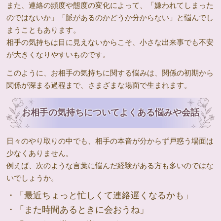
また、連絡の頻度や態度の変化によって、「嫌われてしまった
のではないか」「脈があるのかどうか分からない」と悩んでし
まうこともあります。
相手の気持ちは目に見えないからこそ、小さな出来事でも不安
が大きくなりやすいものです。
このように、お相手の気持ちに関する悩みは、関係の初期から
関係が深まる過程まで、さまざまな場面で生まれます。
お相手の気持ちについてよくある悩みや会話
日々のやり取りの中でも、相手の本音が分からず戸惑う場面は
少なくありません。
例えば、次のような言葉に悩んだ経験がある方も多いのではな
いでしょうか。
・「最近ちょっと忙しくて連絡遅くなるかも」
・「また時間あるときに会おうね」