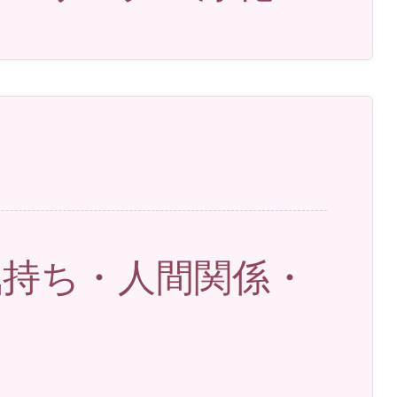
気持ち・人間関係・