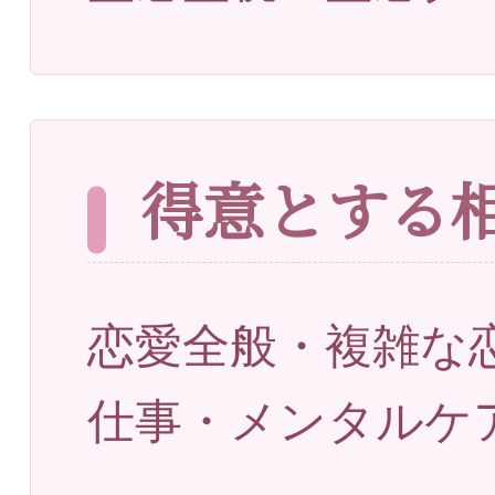
得意とする
恋愛全般・複雑な
仕事・メンタルケ