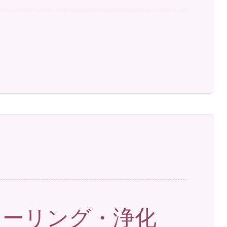
ヒーリング・浄化