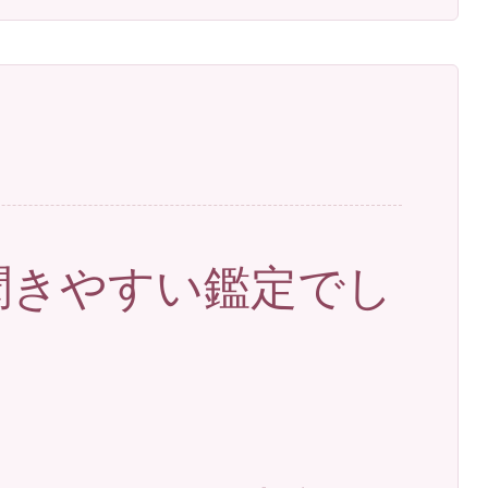
聞きやすい鑑定でし