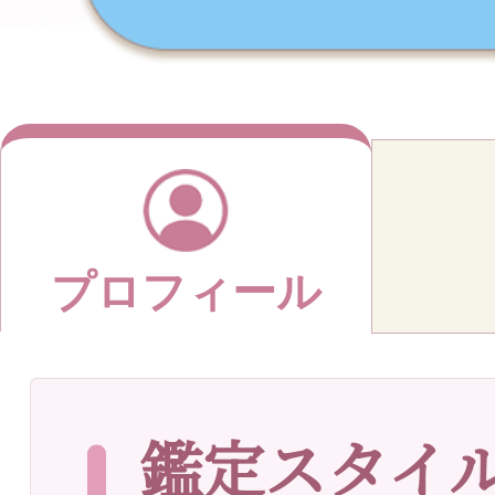
プロフィール
鑑定スタイ