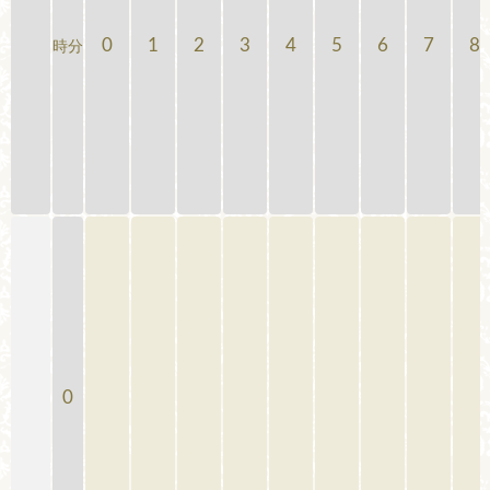
0
1
2
3
4
5
6
7
8
時分
0