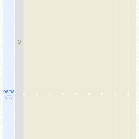
0
08/08
(土)