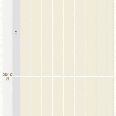
0
08/10
(月)