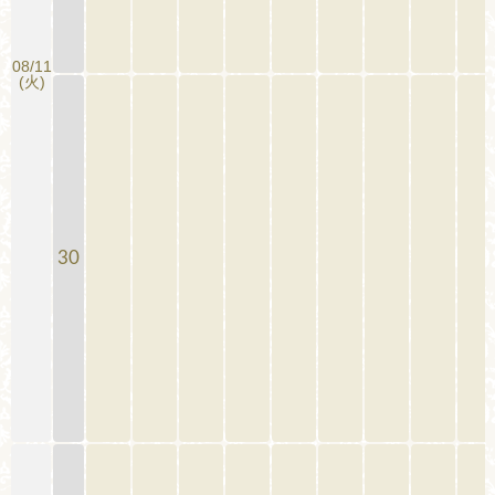
08/11
(火)
30