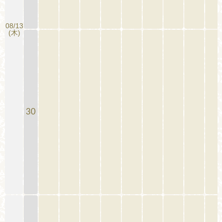
08/13
(木)
30