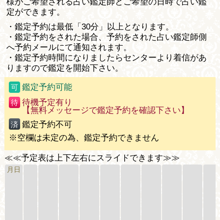
様がご希望される占い鑑定師とご希望の日時で占い鑑
定ができます。
・鑑定予約は最低「30分」以上となります。
・鑑定予約をされた場合、予約をされた占い鑑定師側
へ予約メールにて通知されます。
・鑑定予約時間になりましたらセンターより着信があ
りますので鑑定を開始下さい。
鑑定予約可能
可
待機予定有り
待
【無料メッセージで鑑定予約を確認下さい】
鑑定予約不可
済
※空欄は未定の為、鑑定予約できません
≪≪予定表は上下左右にスライドできます≫≫
月日