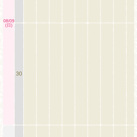
08/09
(日)
30