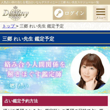
人気占い師の当たる電話占いならデスティニー｜三郷 れい先生スケジュール一覧
トップ
三郷 れい先生 鑑定予定
三郷 れい先生 鑑定予定
占い鑑定予約方法