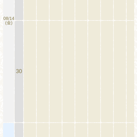
08/14
(金)
30