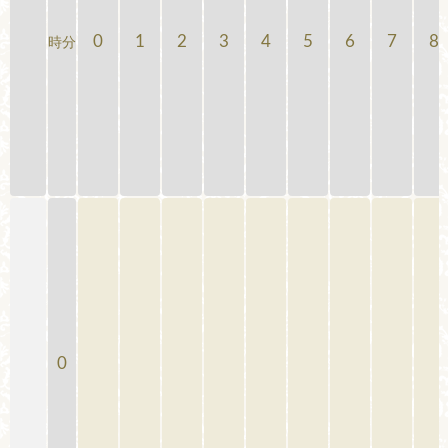
0
1
2
3
4
5
6
7
8
時分
0