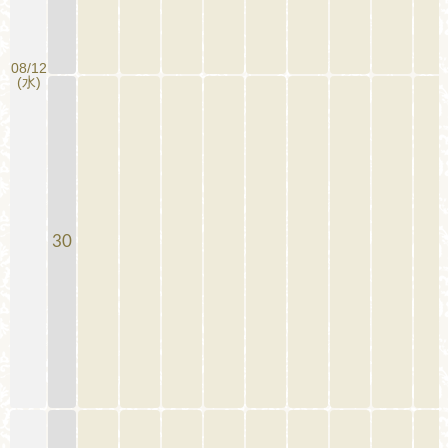
08/12
(水)
30