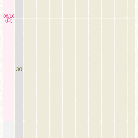
08/16
(日)
30