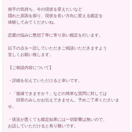
相手の気持ち、今の現状を変えたいなど
隠れた原因を探り、現状を良い方向に変える鑑定を
体験してみてくださいね。
恋愛の悩みに懇切丁寧に寄り添い鑑定を行います。
以下の点を一読していただきご相談いただきますよう
宜しくお願い致します。
【ご相談内容について】
・詳細を伝えていただけると幸いです。
・「復縁できますか？」などの簡単な質問に対しては
回答のみしかお伝えできません。予めご了承くださいま
せ。
・状況が悪くても鑑定結果には一切影響は無いので、
お話していただけると有り難いです。