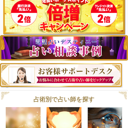
占術別で占い師を探す