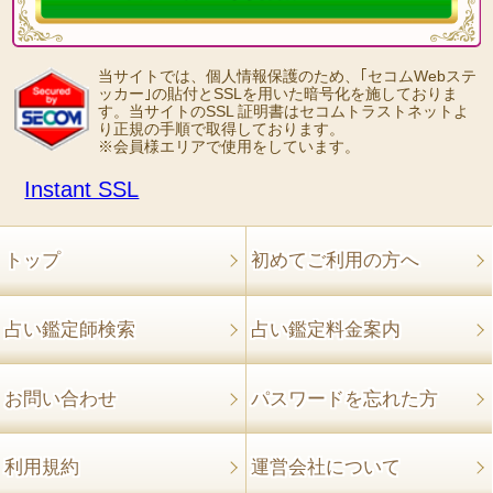
当サイトでは、個人情報保護のため、｢セコムWebステ
ッカー｣の貼付とSSLを用いた暗号化を施しておりま
す。当サイトのSSL 証明書はセコムトラストネットよ
り正規の手順で取得しております。
※会員様エリアで使用をしています。
Instant SSL
トップ
初めてご利用の方へ
占い鑑定師検索
占い鑑定料金案内
お問い合わせ
パスワードを忘れた方
利用規約
運営会社について