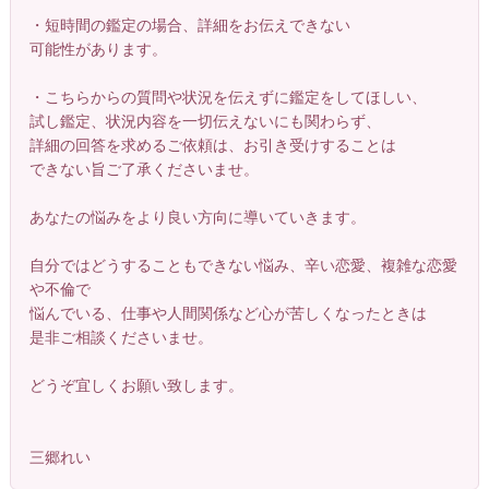
・短時間の鑑定の場合、詳細をお伝えできない
可能性があります。
・こちらからの質問や状況を伝えずに鑑定をしてほしい、
試し鑑定、状況内容を一切伝えないにも関わらず、
詳細の回答を求めるご依頼は、お引き受けすることは
できない旨ご了承くださいませ。
あなたの悩みをより良い方向に導いていきます。
自分ではどうすることもできない悩み、辛い恋愛、複雑な恋愛
や不倫で
悩んでいる、仕事や人間関係など心が苦しくなったときは
是非ご相談くださいませ。
どうぞ宜しくお願い致します。
三郷れい