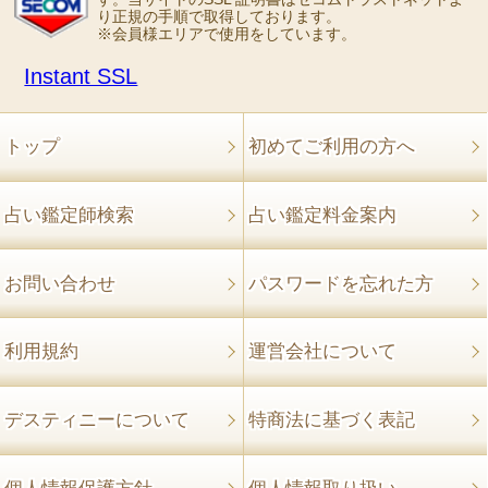
り正規の手順で取得しております。
※会員様エリアで使用をしています。
Instant SSL
トップ
初めてご利用の方へ
占い鑑定師検索
占い鑑定料金案内
お問い合わせ
パスワードを忘れた方
利用規約
運営会社について
デスティニーについて
特商法に基づく表記