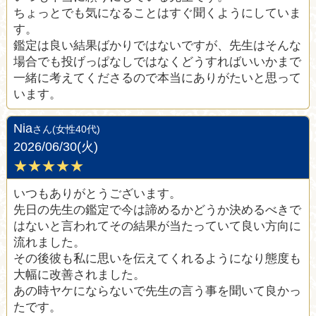
ちょっとでも気になることはすぐ聞くようにしていま
す。
鑑定は良い結果ばかりではないですが、先生はそんな
場合でも投げっぱなしではなくどうすればいいかまで
一緒に考えてくださるので本当にありがたいと思って
います。
Nia
さん(女性40代)
2026/06/30(火)
★★★★★
いつもありがとうございます。
先日の先生の鑑定で今は諦めるかどうか決めるべきで
はないと言われてその結果が当たっていて良い方向に
流れました。
その後彼も私に思いを伝えてくれるようになり態度も
大幅に改善されました。
あの時ヤケにならないで先生の言う事を聞いて良かっ
たです。