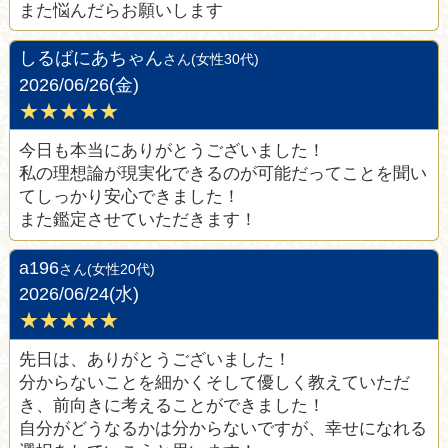
また悩んだらお願いします
しるばにあちゃん
さん(女性30代)
2026/06/26(金)
★★★★★
今日も本当にありがとうございました！
私の理想論が現実化できるのが可能だってことを聞い
てしっかり安心できました！
また鑑定させていただきます！
a196
さん(女性20代)
2026/06/24(水)
★★★★★
先日は、ありがとうございました！
分からないことを細かくそして優しく教えていただ
き、前向きに考えることができました！
自分がどうなるかは分からないですが、幸せになれる