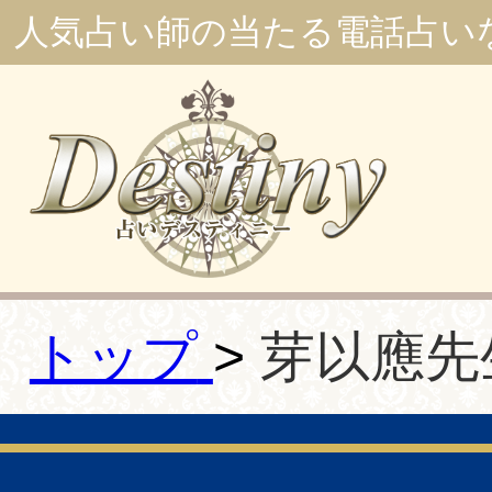
人気占い師の当たる電話占い
トップ
芽以應先