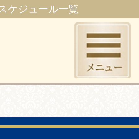
スケジュール一覧