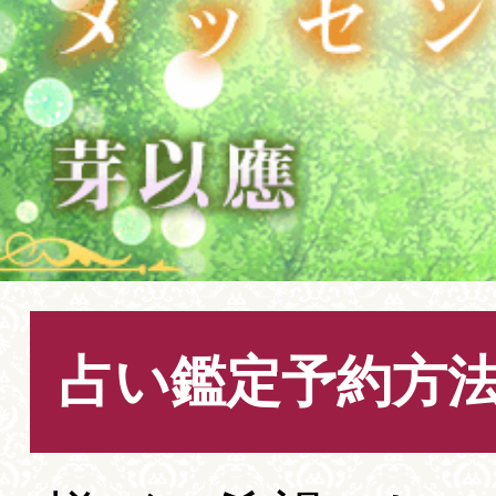
占い鑑定予約方