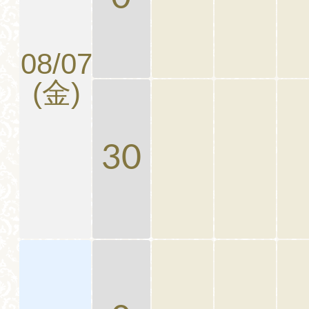
08/07
(金)
30