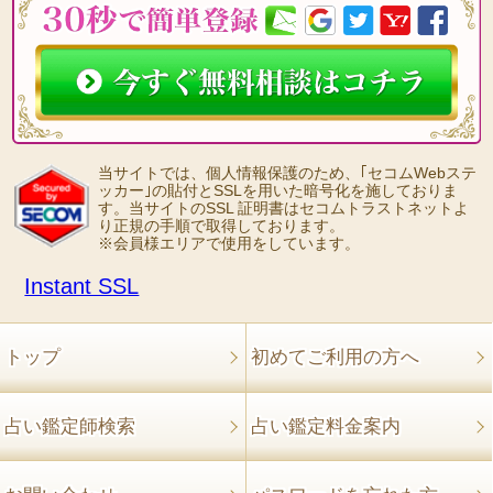
当サイトでは、個人情報保護のため、｢セコムWebステ
ッカー｣の貼付とSSLを用いた暗号化を施しておりま
す。当サイトのSSL 証明書はセコムトラストネットよ
り正規の手順で取得しております。
※会員様エリアで使用をしています。
Instant SSL
トップ
初めてご利用の方へ
占い鑑定師検索
占い鑑定料金案内