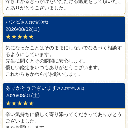
浮き上がるきっかけをいただける鑑定をして頂いたこ
とありがとうございました。
バンビ
さん(女性50代)
2026/08/02(日)
★★★★★
気になったことはそのままにしないでなるべく相談す
るようにしています。
先生に聞くとその瞬間に安心します。
優しい鑑定をいつもありがとうございます。
これからもかわらずお願いします。
ありがとうございます
さん(女性50代)
2026/08/01(土)
★★★★★
辛い気持ちに優しく寄り添ってくださってありがとう
ございました。
またお願いします。