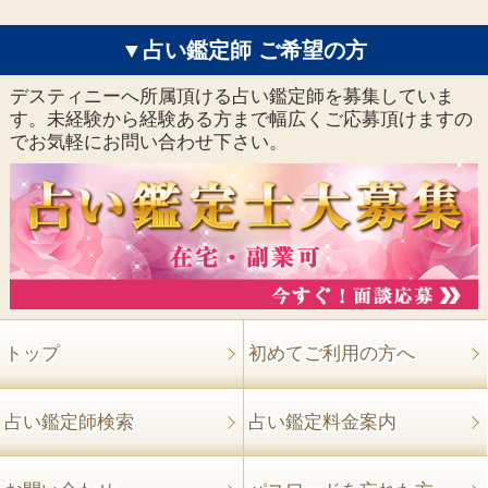
▼占い鑑定師 ご希望の方
デスティニーへ所属頂ける占い鑑定師を募集していま
す。未経験から経験ある方まで幅広くご応募頂けますの
でお気軽にお問い合わせ下さい。
トップ
初めてご利用の方へ
占い鑑定師検索
占い鑑定料金案内