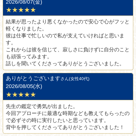
2026/08/07(金)
★★★★★
結果が思ったより悪くなかったので安心で心がフッと
軽くなりました。
彼は仕事で忙しいので私が支えていければと思いま
す。
これからは彼を信じて、寂しさに負けずに自分のこと
も頑張ってみます。
話しを聞いてくださってありがとうございました。
ありがとうございます
さん(女性40代)
2026/08/05(水)
★★★★★
先生の鑑定で勇気が出ました。
今回アプローチに最適な時期なども教えてもらったの
で必ずその時に実行したいと思っています。
背中を押してくださってありがとうございました！