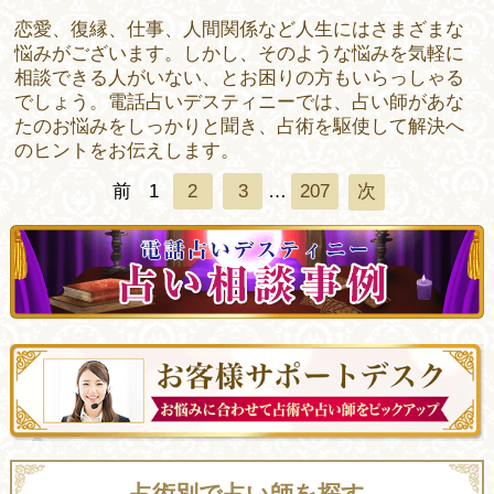
恋愛、復縁、仕事、人間関係など人生にはさまざまな
悩みがございます。しかし、そのような悩みを気軽に
相談できる人がいない、とお困りの方もいらっしゃる
でしょう。電話占いデスティニーでは、占い師があな
たのお悩みをしっかりと聞き、占術を駆使して解決へ
のヒントをお伝えします。
前
1
2
3
…
207
次
占術別で占い師を探す