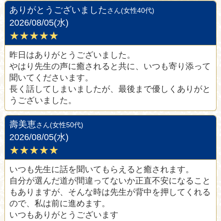
ありがとうございました
さん(女性40代)
2026/08/05(水)
★★★★★
昨日はありがとうございました。
やはり先生の声に癒されると共に、いつも寄り添って
聞いてくださいます。
長く話してしまいましたが、最後まで優しくありがと
うございました。
壽美恵
さん(女性50代)
2026/08/05(水)
★★★★★
いつも先生に話を聞いてもらえると癒されます。
自分が選んだ道が間違ってないか正直不安になること
もありますが、そんな時は先生が背中を押してくれる
ので、私は前に進めます。
いつもありがとうございます