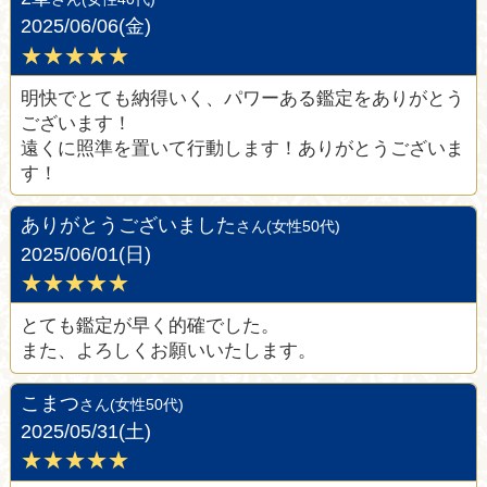
2025/06/06(金)
★★★★★
明快でとても納得いく、パワーある鑑定をありがとう
ございます！
遠くに照準を置いて行動します！ありがとうございま
す！
ありがとうございました
さん(女性50代)
2025/06/01(日)
★★★★★
とても鑑定が早く的確でした。
また、よろしくお願いいたします。
こまつ
さん(女性50代)
2025/05/31(土)
★★★★★