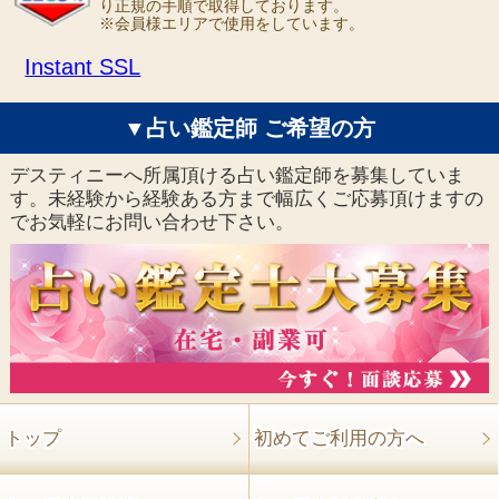
り正規の手順で取得しております。
※会員様エリアで使用をしています。
Instant SSL
▼占い鑑定師 ご希望の方
デスティニーへ所属頂ける占い鑑定師を募集していま
す。未経験から経験ある方まで幅広くご応募頂けますの
でお気軽にお問い合わせ下さい。
トップ
初めてご利用の方へ