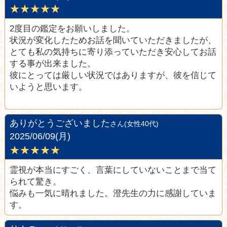
★★★★★
2度目の鑑定をお願いしました。
状況が変化したためお話を聞いていただきましたが、
とても私の気持ちに寄り添っていただき安心してお話
する事が出来ました。
彼にとっては厳しい状況ではありますが、彼を信じて
いようと思います。
ありがとうございました
さん(女性40代)
2025/06/09(月)
★★★★★
霊視が本当にすごく、言葉にしていないことまで当て
られて驚き。
悩みも一気に晴れました。澄先生の力に感謝していま
す。