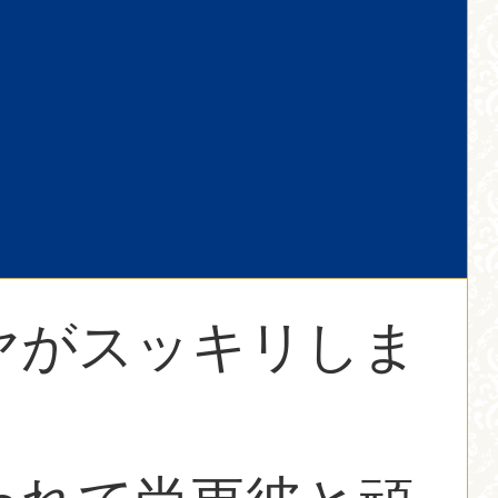
ヤがスッキリしま