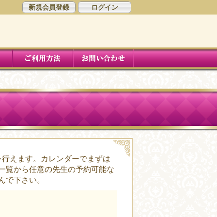
新規会員登録
ログイン
を行えます。カレンダーでまずは
一覧から任意の先生の予約可能な
んで下さい。