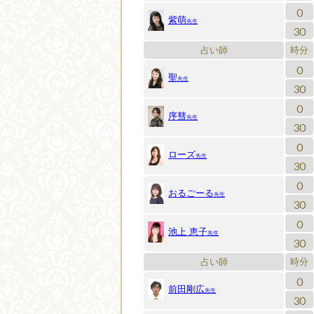
0
紫萌
先生
30
占い師
時分
0
聖
先生
30
0
序彗
先生
30
0
ローズ
先生
30
0
おるごーる
先生
30
0
池上 恵子
先生
30
占い師
時分
0
前田剛広
先生
30