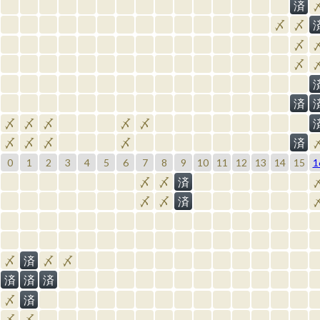
済
〆
〆
〆
〆
済
〆
〆
〆
〆
〆
〆
〆
〆
〆
済
0
1
2
3
4
5
6
7
8
9
10
11
12
13
14
15
1
〆
〆
済
〆
〆
済
〆
済
〆
〆
済
済
済
〆
済
〆
〆