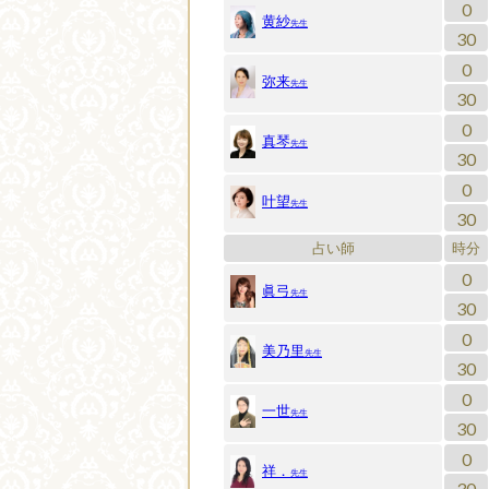
0
黄紗
先生
30
0
弥来
先生
30
0
真琴
先生
30
0
叶望
先生
30
占い師
時分
0
眞弓
先生
30
0
美乃里
先生
30
0
一世
先生
30
0
祥．
先生
30