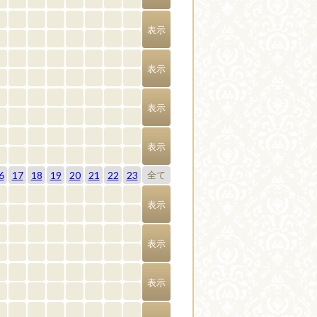
表示
表示
表示
表示
6
17
18
19
20
21
22
23
全て
表示
表示
表示