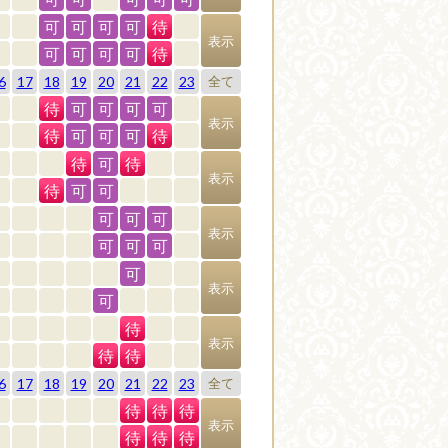
可
可
可
可
待
表示
可
可
可
可
待
6
17
18
19
20
21
22
23
全て
待
可
可
可
可
表示
待
可
可
可
待
待
可
待
表示
待
可
可
可
可
可
表示
可
可
可
可
表示
可
待
表示
待
待
6
17
18
19
20
21
22
23
全て
待
待
待
表示
待
待
待