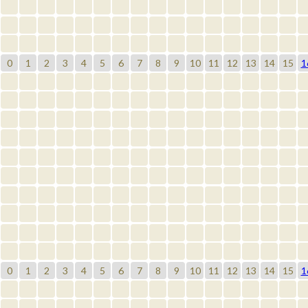
0
1
2
3
4
5
6
7
8
9
10
11
12
13
14
15
1
0
1
2
3
4
5
6
7
8
9
10
11
12
13
14
15
1