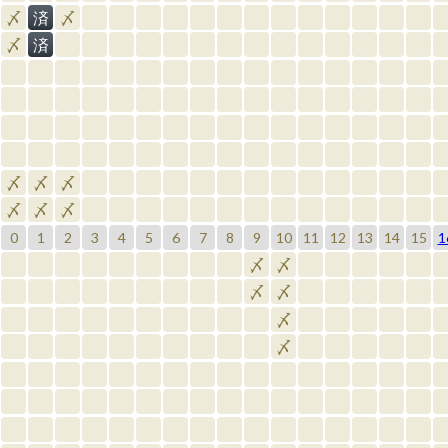
〆
済
〆
〆
済
〆
〆
〆
〆
〆
〆
0
1
2
3
4
5
6
7
8
9
10
11
12
13
14
15
1
〆
〆
〆
〆
〆
〆