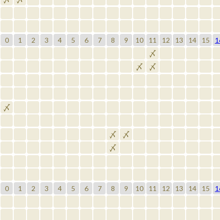
0
1
2
3
4
5
6
7
8
9
10
11
12
13
14
15
1
〆
〆
〆
〆
〆
〆
〆
0
1
2
3
4
5
6
7
8
9
10
11
12
13
14
15
1