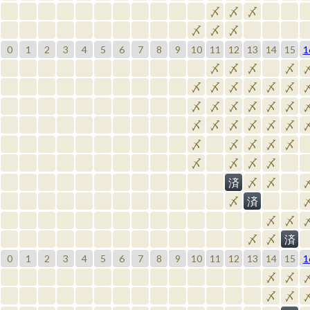
〆
〆
〆
〆
〆
〆
0
1
2
3
4
5
6
7
8
9
10
11
12
13
14
15
1
〆
〆
〆
〆
〆
〆
〆
〆
〆
〆
〆
〆
〆
〆
〆
〆
〆
〆
〆
〆
〆
〆
〆
〆
〆
〆
〆
〆
〆
〆
〆
済
〆
〆
〆
済
〆
〆
〆
〆
済
0
1
2
3
4
5
6
7
8
9
10
11
12
13
14
15
1
〆
〆
〆
〆