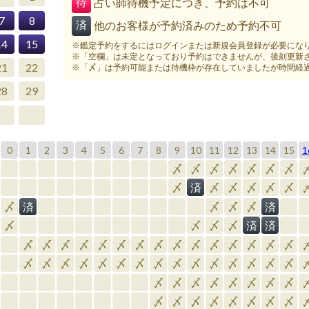
待
占い師待機予定につき、予約は不可
7
8
済
他のお客様が予約済みのため予約不可
14
15
※鑑定予約をするにはログインまたは新規会員登録が必要にな
※「空欄」は未定となっており予約はできませんが、後刻更新
21
22
※「〆」は予約可能または待機枠が存在していましたが時間経
28
29
0
1
2
3
4
5
6
7
8
9
10
11
12
13
14
15
1
〆
〆
〆
〆
〆
〆
〆
〆
済
〆
〆
〆
〆
〆
〆
済
〆
〆
〆
済
〆
〆
〆
〆
済
済
〆
〆
〆
〆
〆
〆
〆
〆
〆
〆
〆
〆
〆
〆
〆
〆
〆
〆
〆
〆
〆
〆
〆
〆
〆
〆
〆
〆
〆
〆
〆
〆
〆
〆
〆
〆
〆
〆
〆
〆
〆
〆
〆
〆
〆
〆