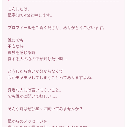
こんにちは。
星寧(せいね)と申します。
プロフィールをご覧くださり、ありがとうございます。
誰にでも
不安な時
孤独を感じる時
愛する人の心の中が知りたい時…
どうしたら良いか分からなくて
心がモヤモヤしてしまうことってありますよね。
身近な人には言いにくいこと。
でも誰かに聞いて欲しい…。
そんな時はぜひ星々に聞いてみませんか？
星からのメッセージを