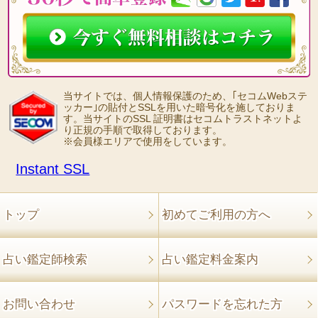
当サイトでは、個人情報保護のため、｢セコムWebステ
ッカー｣の貼付とSSLを用いた暗号化を施しておりま
す。当サイトのSSL 証明書はセコムトラストネットよ
り正規の手順で取得しております。
※会員様エリアで使用をしています。
Instant SSL
トップ
初めてご利用の方へ
占い鑑定師検索
占い鑑定料金案内
お問い合わせ
パスワードを忘れた方