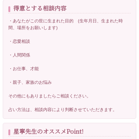
得意とする相談内容
・あなたがこの世に生まれた目的 (生年月日、生まれた時
間、場所をお願いします)
・恋愛相談
・人間関係
・お仕事、才能
・親子、家族のお悩み
その他にもありましたらご相談ください。
占い方法は、相談内容により判断させていただきます。
星寧先生のオススメPoint!