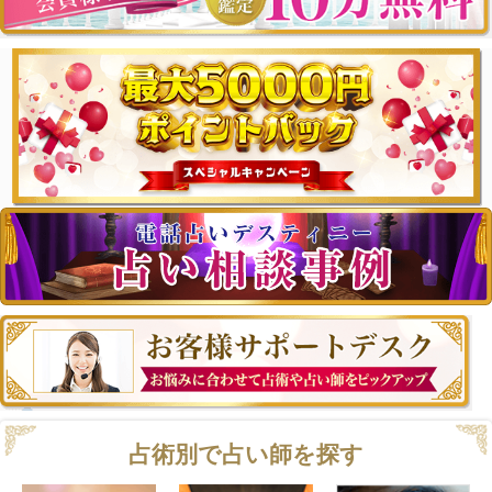
占術別で占い師を探す