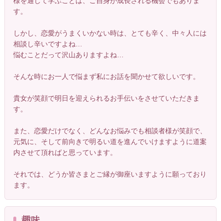
様を通して学ぶことは、ご自身が成長される機会でもありま
す。
しかし、恋愛がうまくいかない時は、とても辛く、中々人には
相談し辛いですよね…
悩むことだって沢山ありますよね…
そんな時にお一人で悩まず私にお話を聞かせて欲しいです。
貴女が笑顔で明日を迎えられるお手伝いをさせていただきま
す。
また、恋愛だけでなく、どんなお悩みでも相談者様が笑顔で、
元気に、そして前向きで明るい道を進んでいけますように道案
内させて頂ればと思っています。
それでは、どうか皆さまとご縁が御座いますように願っており
ます。
趣味