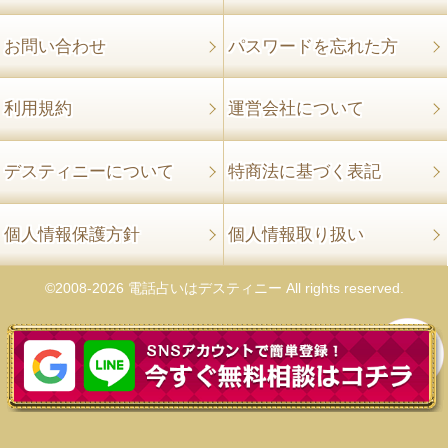
お問い合わせ
パスワードを忘れた方
利用規約
運営会社について
デスティニーについて
特商法に基づく表記
個人情報保護方針
個人情報取り扱い
©2008-2026 電話占いはデスティニー All rights reserved.