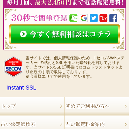
当サイトでは、個人情報保護のため、｢セコムWebステ
ッカー｣の貼付とSSLを用いた暗号化を施しておりま
す。当サイトのSSL 証明書はセコムトラストネットよ
り正規の手順で取得しております。
※会員様エリアで使用をしています。
Instant SSL
トップ
初めてご利用の方へ
占い鑑定師検索
占い鑑定料金案内