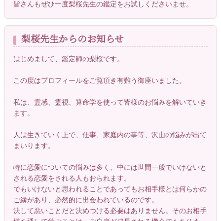
皆さんもぜひ一度梨桜先生の鑑定をお試しくださいませ。
梨桜先生からのお知らせ
はじめまして、鑑定師の梨桜です。
この度はプロフィールをご覧頂き有難う御座いました。
私は、霊感、霊視、算命学を使って皆様のお悩みを解いていき
ます。
人は生きていく上で、仕事、家庭内の事等、沢山の悩みが出て
まいります。
特に恋愛についての悩みは多く、中には世間一般でいけないと
される恋愛をされる人もおられます。
でもいけないと思われることであってもお相手様とは何らかの
ご縁があり、必然的に出会われているのです。
決して悪いことだと決めつける必要はありません。そのお相手