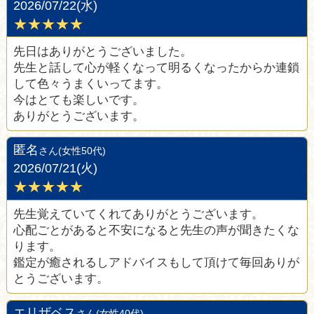
2026/07/22(水)
★★★★★
先日はありがとうございました。
先生と話して心が軽くなって明るくなったからか連鎖
して色々うまくいってます。
今はとても楽しいです。
ありがとうございます。
匿名
さん(女性50代)
2026/07/21(火)
★★★★★
先生覚えていてくれてありがとうございます。
心配ごとがあると不安になると先生の声が聞きたくな
ります。
鑑定が癒されるしアドバイスもして頂けて毎回ありが
とうございます。
エリザベス
さん(女性40代)