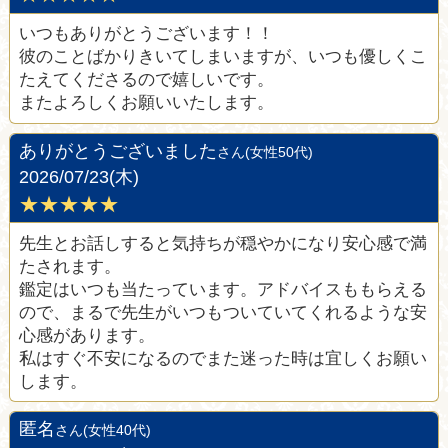
いつもありがとうございます！！
彼のことばかりきいてしまいますが、いつも優しくこ
たえてくださるので嬉しいです。
またよろしくお願いいたします。
ありがとうございました
さん(女性50代)
2026/07/23(木)
★★★★★
先生とお話しすると気持ちが穏やかになり安心感で満
たされます。
鑑定はいつも当たっています。アドバイスももらえる
ので、まるで先生がいつもついていてくれるような安
心感があります。
私はすぐ不安になるのでまた迷った時は宜しくお願い
します。
匿名
さん(女性40代)