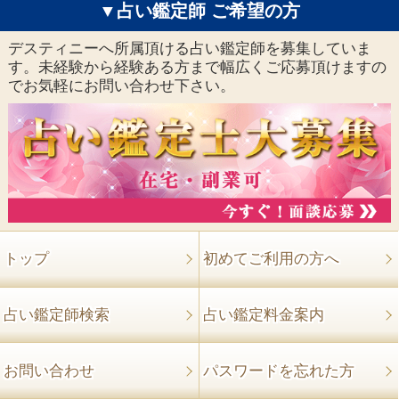
▼占い鑑定師 ご希望の方
デスティニーへ所属頂ける占い鑑定師を募集していま
す。未経験から経験ある方まで幅広くご応募頂けますの
でお気軽にお問い合わせ下さい。
トップ
初めてご利用の方へ
占い鑑定師検索
占い鑑定料金案内
お問い合わせ
パスワードを忘れた方